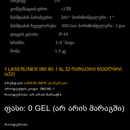
სიზუსტე: 0.4 "
კომპენსაციის დრო: <2 წმ
მასშტაბის პარამეტრი: 360 ° ჰორიზონტალური - 1 °
მასშტაბის რეგულირება: 400 Gon ჰორიზონტალური - 1 gon
დაცვის კლასი: IP 64
ხრახნი: 5/8 ”ძაფი
წონა: 1.4 კგ
1.LASERLINER 080.85-1 AL 32 ოპტიკური ნიველირი
(x32)
ბრენდები
LASERLINER-ლაზერები
პროდუქტის კოდი: 080.85-1
რაოდენობა: არ არის მარაგში
ფასი: 0 GEL (არ არის მარაგში)
რაოდენობა