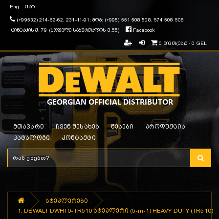
Eng
ქარ
(+99532) 214-62-62, 231-11-91; მობ: (+995) 551 508 508, 574 508 508
ცინცაძის ქ. 79 (ყოფილი საბურთალოს ქ.55)
Facebook
0 ნივთ(ებ)ი - 0 GEL
მთავარი
ჩვენ შესახებ
წესები
პროდუქცია
კატალოგი
კონტაქტი
სტეპლერები
1. DEWALT DWHT0-TR510 სტეპლერი (5-in-1) HEAVY DUTY (TR510)