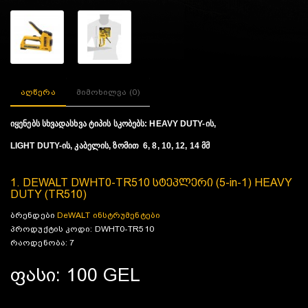
აღწერა
მიმოხილვა (0)
იყენებს სხვადასხვა ტიპის სკობებს: HEAVY DUTY-ის,
LIGHT DUTY-ის, კაბელის, ზომით
6, 8, 10, 12, 14 მმ
1. DEWALT DWHT0-TR510 სტეპლერი (5-in-1) HEAVY
DUTY (TR510)
ბრენდები
DeWALT ინსტრუმენტები
პროდუქტის კოდი: DWHT0-TR510
რაოდენობა: 7
ფასი: 100 GEL