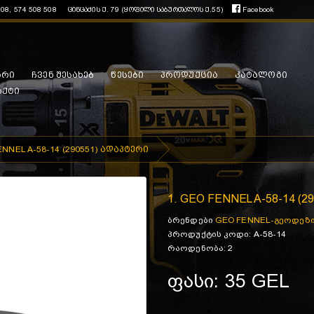
508, 574 508 508
ცინცაძის ქ. 79 (ყოფილი საბურთალოს ქ.55)
Facebook
არი
ჩვენ შესახებ
წესები
პროდუქცია
კატალოგი
აქტი
ENNEL A-58-14 (290551) ადაპტერი
1. GEO FENNEL A-58-14 (2
ბრენდები
GEO FENNEL-გეოდეზ
პროდუქტის კოდი: A-58-14
რაოდენობა: 2
ფასი: 35 GEL