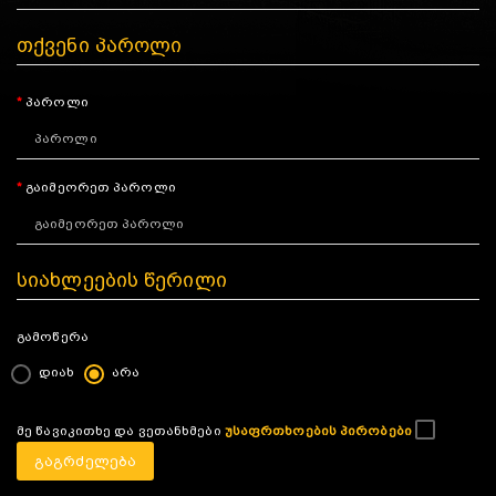
თქვენი პაროლი
პაროლი
გაიმეორეთ პაროლი
სიახლეების წერილი
გამოწერა
დიახ
არა
მე წავიკითხე და ვეთანხმები
უსაფრთხოების პირობები