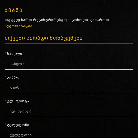
ძებნა
თუ უკვე ხართ რეგისტრირებული, გთხოვთ, გაიაროთ
ავტორიზაცია
.
თქვენი პირადი მონაცემები
სახელი
გვარი
ელ. ფოსტა
ტელეფონი