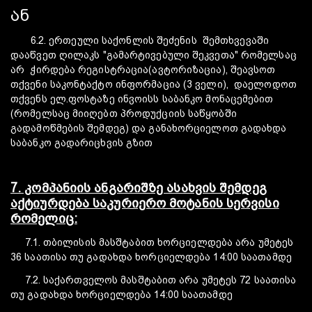
ან
6.2. ერთეული საქონლის შეძენის შემთხვევაში
დააწვეთ ღილაკს "გამარტივებული შეკვეთა" რომელსაც
არ ჭირდება რეგისტრაცია(ავტორიზაცია), შეავსოთ
თქვენი საკონტაქტო ინფორმაცია (3 ველი), დაელოდოთ
თქვენს ელ.ფოსტაზე ინვოისს საბანკო მონაცემებით
(რომელსაც მიიღებთ პროდუქციის საწყობში
გადამოწმების შემდეგ) და განახორციელოთ გადახდა
საბანკო გადარიცხვის გზით
7. კომპანიის ანგარიშზე ასახვის შემდეგ
აქტიურდება საკურიერო მოტანის სერვისი
რომელიც:
7.1. თბილისის მასშტაბით ხორციელდება არა უმეტეს
36 საათისა თუ გადახდა ხორციელდება 14:00 საათამდე
7.2. საქართველოს მასშტაბით არა უმეტეს 72 საათისა
თუ გადახდა ხორციელდება 14:00 საათამდე