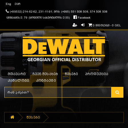
Eng
ქარ
(+99532) 214-62-62, 231-11-91; მობ: (+995) 551 508 508, 574 508 508
ცინცაძის ქ. 79 (ყოფილი საბურთალოს ქ.55)
Facebook
0 ნივთ(ებ)ი - 0 GEL
მთავარი
ჩვენ შესახებ
წესები
პროდუქცია
კატალოგი
კონტაქტი
წესები