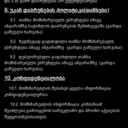
და ა.შ) გამო დაბრუნებას არ ექვემდებარება
9. უკან დაბრუნების პოლიტიკა(თანხები)
9.1. თანხა მომხმარებელს უბრუნდება იმავე
ანგარიშზე საქონლის დაბრუნების შემთხვევაში (გარდა
გაწეული ხარჯისა)
9.2. ზედმეტად გადახდილი
თანხა მომხმარებელს
უბრუნდება იმავე ანგარიშზე (გარდა გაწეული ხარჯისა)
9.2. დუბლირებული გადახდილი
თანხა
მომხმარებელს უბრუნდება იმავე ანგარიშზე (გარდა
გაწეული ხარჯისა)
10. კონფიდენციალობა
10.1. მომხმარებლის შესახებ ყველა ინფორმაცია
კონფიდენციალურია
10.2. მომხმარებლის ინფორმაცია კომპანიამ
შეიძლება გამოიყენოს სარეკლამო და პრომო აქციების
შეტყობინებისათვის