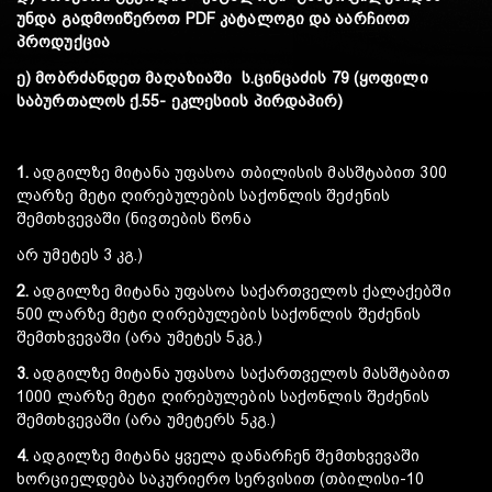
უნდა გადმოიწეროთ PDF კატალოგი და აარჩიოთ
პროდუქცია
ე) მობრძანდეთ მაღაზიაში ს.ცინცაძის 79 (ყოფილი
საბურთალოს ქ.55- ეკლესიის პირდაპირ)
1.
ადგილზე მიტანა უფასოა თბილისის მასშტაბით 300
ლარზე მეტი ღირებულების საქონლის შეძენის
შემთხვევაში (ნივთების წონა
არ უმეტეს 3 კგ.)
2.
ადგილზე მიტანა უფასოა საქართველოს ქალაქებში
500 ლარზე მეტი ღირებულების საქონლის შეძენის
შემთხვევაში (არა უმეტეს 5კგ.)
3.
ადგილზე მიტანა უფასოა საქართველოს მასშტაბით
1000 ლარზე მეტი ღირებულების საქონლის შეძენის
შემთხვევაში (არა უმეტერს 5კგ.)
4.
ადგილზე მიტანა ყველა დანარჩენ შემთხვევაში
ხორციელდება საკურიერო სერვისით (თბილისი-10