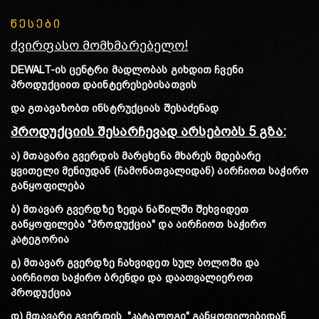
წესები
ძვირფასო მომხმარებელო!
DEWALT-ის ცენტრი მადლობას გიხდით ჩვენი
პროდუქციით დაინტერესებისათვის
და გთავაზობთ ინსტრუქციას შესაძენად
პროდუქციის შესარჩევად არსებობს 5 გზა:
ა) მთავარი გვერდის მარცხენა მხარეს მდებარე
ყვითელი მენიუდან (ჩამონათვალიდან) აირჩიოთ საჭირო
განყოფილება
ბ)
მთავარ გვერდზე ზედა ნაწილში შეხვიდეთ
განყოფილება "პროდუქცია" და აირჩიოთ საჭირო
კატეგორია
გ)
მთავარ გვერდზე ჩახვიდეთ სულ ბოლოში და
აირჩიოთ საჭირო ბრენდი და დაათვალიეროთ
პროდუქცია
დ)
მთავარი გვერდის "კატალოგი" განყოფილებიდან