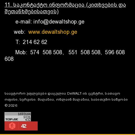
11. საკონტაქტო ინფორმაცია (კითხვების და
შეთანხმებისათვის)
e-mail: info@dewaltshop.ge
web:
www.dewaltshop.ge
T: 214 62 62
Mob: 574 508 508, 551 508 508, 596 608
608
საავტორო უფლებები დაცულია DeWALT-ის ცენტრი, სათავო
ოფისი, სერვისი. მაღაზია, ონლაინ მაღაზია, საბითუმო საწყობი
© 2026
42