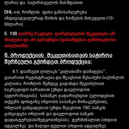
ლარი) და საქართველოს მასშტაბით
DHL
-ით, რომლის ფასი განისაზღვრება
ინდივიდუალურად წონის და ზომების მიხედვით (10-
50ლარი)
5. 100
ლარზე ნაკლები ღირებულების შეკვეთები არ
მიიღება და არ იგზავნება (დასაშვებია გამონაკლისი
თბილისში)
6. პროდუქციის შეკვეთისათვის საჭიროა
შერჩეული გქონდეთ პროდუქცია:
6.1. დააწვეთ ღილაკს "კალათაში დამატება" ,
გაიაროთ რეგისტრაცია და შეავსოთ შესაძენი საქონლის
კალათა, რომლის შემდეგ გადახდა შეგიძლიათ
საკრედიტო ბარათით (უნდა დაელოდოთ
ავტორიზაციას), საბანკო გადარიცხვით (ელოდებით
თქვენს ფოსტაზე ინვოისს საბანკო მონაცემებით),
ონლაინ განვადებით (უნდა შეავსოთ TBC ბანკის
განვადება ონლაინ და დაელოდოთ ბანკის
დადასტურებას/შეტყობინებას), ტერმინალით (იხდით
ადგილზე) და ნაღდი ფულით (იხდით ადგილზე)