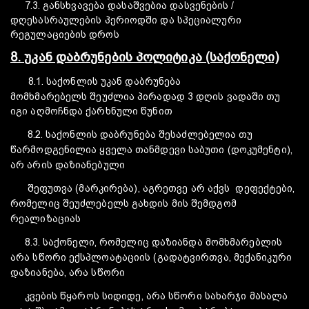
7.3. განსხვავება დასაშვებია დასვენების /
დღესასრაულების პერიოდში და სპეციალური
რეგულაციების დროს
8. უკან დაბრუნების პოლიტიკა (საქონელი)
8.1. საქონლის უკან დაბრუნება
მომხმარებელს
შეუძლია
პირადად 3 დღის ვადაში თუ
იგი აღმოჩნდა ქარხნული წუნით
8.2. საქონლის დაბრუნება შესაძლებელია თუ
წარმოდგენილია ყველა თანმდევი საბუთი (დოკუმენტი),
არ არის დაზიანებული
შეფუთვა (მარკირება), აგრეთვე არ აქვს დეფექტები,
რომელიც შეუძლებელს გახდის მის შემდგომ
რეალიზაციას
8.3. საქონელი, რომელიც დაზიანდა მომხმარებლის
არა სწორი ექსპლოატაციის (გადატვირთვა, მექანიკური
დაზიანება, არა სწორი
კვების წყაროს სიდიდე, არა სწორი სახარჯი მასალა