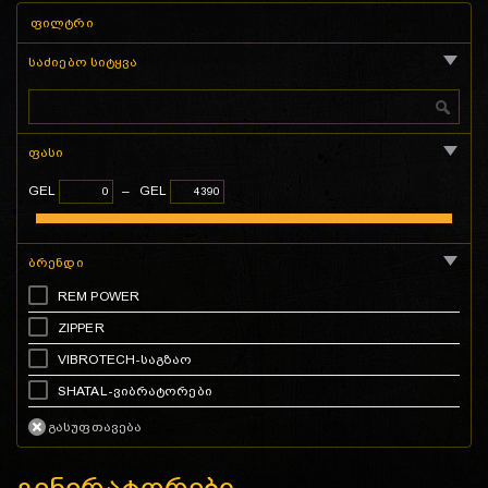
ფილტრი
საძიებო სიტყვა
ფასი
GEL
–
GEL
ბრენდი
REM POWER
ZIPPER
VIBROTECH-საგზაო
SHATAL-ვიბრატორები