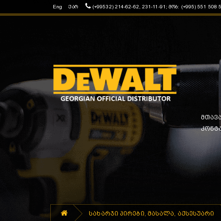
Eng
ქარ
(+99532) 214-62-62, 231-11-91; მობ: (+995) 551 508 
მთავ
კონტ
სახარჯი პირები, მასალა, აქსესუარი