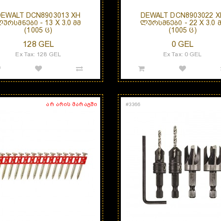
DEWALT DCN8903013 XH
DEWALT DCN8903022 X
ᲣᲠᲡᲛᲜᲔᲑᲘ - 13 X 3.0 ᲛᲛ
ᲚᲣᲠᲡᲛᲜᲔᲑᲘ - 22 X 3.0 
(1005 Ც)
(1005 Ც)
128 GEL
0 GEL
Ex Tax: 128 GEL
Ex Tax: 0 GEL
არ არის მარაგში
#
3366