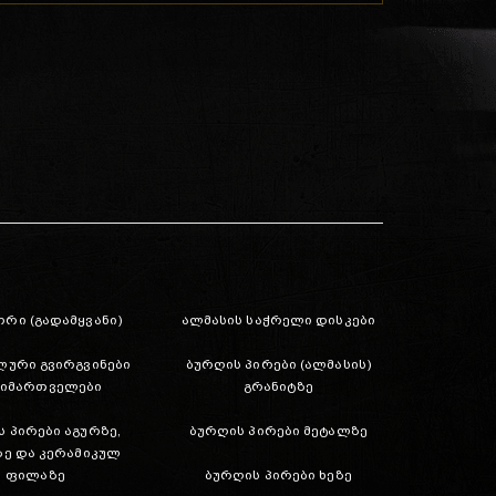
რი (გადამყვანი)
ალმასის საჭრელი დისკები
ლური გვირგვინები
ბურღის პირები (ალმასის)
მიმართველები
გრანიტზე
 პირები აგურზე,
ბურღის პირები მეტალზე
ზე და კერამიკულ
ფილაზე
ბურღის პირები ხეზე