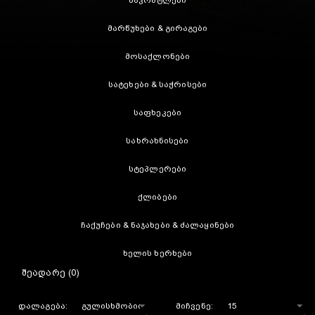
მაკრატლები
მარწუხები & გირაგები
მოსაქლონები
სატეხები & საჭრისები
საფხეკები
სახრახნისები
სტეპლერები
ქლიბები
ჩაქუჩები & ნაჯახები & ძალაყინები
ხელის ხერხები
ᲨᲔᲐᲓᲐᲠᲔ (0)
დალაგება:
მიჩვენე: