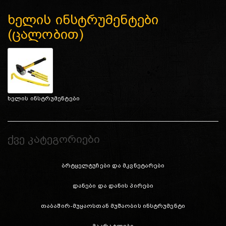
ხელის ინსტრუმენტები
(ცალობით)
ხელის ინსტრუმენტები
ქვე კატეგორიები
ბრტყელტუჩები და მკვნეტარები
დანები და დანის პირები
თაბაშირ-მუყაოსთან მუშაობის ინსტრუმენტი