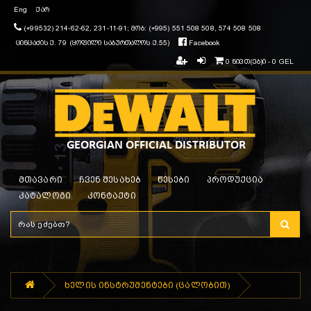
Eng
ქარ
(+99532) 214-62-62, 231-11-91; მობ: (+995) 551 508 508, 574 508 508
ცინცაძის ქ. 79 (ყოფილი საბურთალოს ქ.55)
Facebook
0 ნივთ(ებ)ი - 0 GEL
მთავარი
ჩვენ შესახებ
წესები
პროდუქცია
კატალოგი
კონტაქტი
ხელის ინსტრუმენტები (ცალობით)