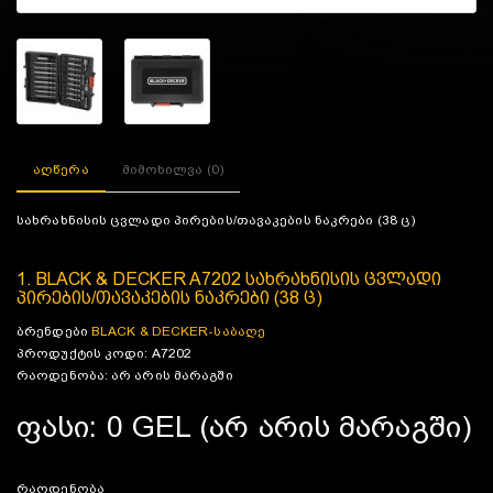
აღწერა
მიმოხილვა (0)
სახრახნისის ცვლადი პირების/თავაკების ნაკრები (38 ც)
1. BLACK & DECKER A7202 სახრახნისის ცვლადი
პირების/თავაკების ნაკრები (38 ც)
ბრენდები
BLACK & DECKER-საბაღე
პროდუქტის კოდი: A7202
რაოდენობა: არ არის მარაგში
ფასი: 0 GEL (არ არის მარაგში)
რაოდენობა