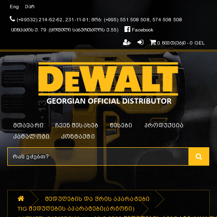
Eng
ქარ
(+99532) 214-62-62, 231-11-91; მობ: (+995) 551 508 508, 574 508 508
ცინცაძის ქ. 79 (ყოფილი საბურთალოს ქ.55)
Facebook
0 ნივთ(ებ)ი - 0 GEL
მთავარი
ჩვენ შესახებ
წესები
პროდუქცია
კატალოგი
კონტაქტი
შედუღების და ჭრის აპარატები
TIG შედუღების აპარატები(არგონი)