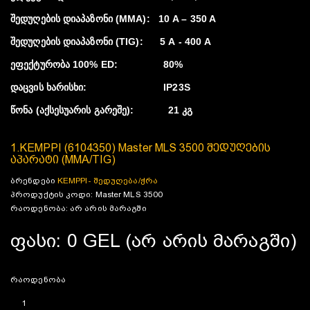
შედუღების დიაპაზონი (MMA): 10 A – 350 A
შედუღების დიაპაზონი (TIG): 5 А - 400 А
ეფექტურობა 100% ED: 80%
დაცვის ხარისხი: IP23S
წონა (აქსესუარის გარეშე): 21 კგ
1.KEMPPI (6104350) Master MLS 3500 შედუღების
აპარატი (MMA/TIG)
ბრენდები
KEMPPI- შედუღება/ჭრა
პროდუქტის კოდი: Master MLS 3500
რაოდენობა: არ არის მარაგში
ფასი: 0 GEL (არ არის მარაგში)
რაოდენობა