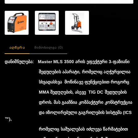
აღწერა
მიმოხილვა (0)
დანიშნულება:
Master MLS 3500
არის ეფექტური 3-ფაზიანი
შედუღების აპარატი, რომელიც აღჭურვილია
სხვადასხვა მოწინავე ფუნქციებით როგორც
MMA შედუღების, ასევე TIG DC შედუღების
დროს. მას გააჩნია კომპაქტური კონსტრუქცია
და იზოლირებული გაგრილების სისტემა (ICS
™),
რომელიც საშუალებას იძლევა წარმატებით