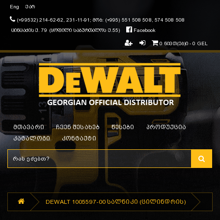
Eng
ქარ
(+99532) 214-62-62, 231-11-91; მობ: (+995) 551 508 508, 574 508 508
ცინცაძის ქ. 79 (ყოფილი საბურთალოს ქ.55)
Facebook
0 ნივთ(ებ)ი - 0 GEL
მთავარი
ჩვენ შესახებ
წესები
პროდუქცია
კატალოგი
კონტაქტი
DEWALT 1005597-00 სალნიკი (ცილინდრის)